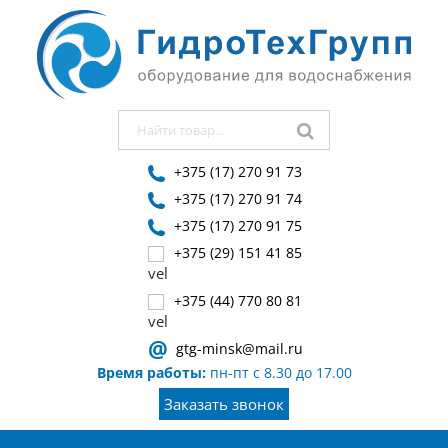
+375 (17) 270 91 73
+375 (17) 270 91 74
+375 (17) 270 91 75
+375 (29) 151 41 85
+375 (44) 770 80 81
@
gtg-minsk@mail.ru
Время работы:
пн-пт с 8.30 до 17.00
Заказать звонок