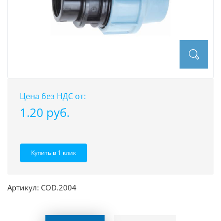
Цена без НДС от:
1.20 pуб.
Купить в 1 клик
Артикул: COD.2004