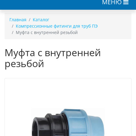
МЕНЮ
Главная
Каталог
Компрессионные фитинги для труб ПЭ
Муфта с внутренней резьбой
Муфта с внутренней
резьбой